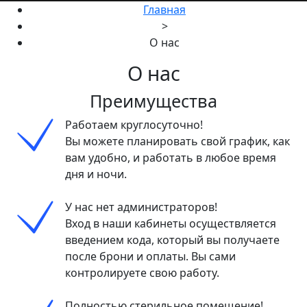
Главная
>
О нас
О нас
Преимущества
Работаем круглосуточно!
Вы можете планировать свой график, как
вам удобно, и работать в любое время
дня и ночи.
У нас нет администраторов!
Вход в наши кабинеты осуществляется
введением кода, который вы получаете
после брони и оплаты. Вы сами
контролируете свою работу.
Полностью стерильное помещение!