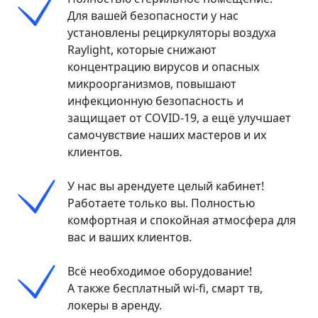
Для вашей безопасности у нас
установлены рециркуляторы воздуха
Raylight, которые снижают
концентрацию вирусов и опасных
микроорганизмов, повышают
инфекционную безопасность и
защищает от COVID-19, а ещё улучшает
самочувствие наших мастеров и их
клиентов.
У нас вы арендуете целый кабинет!
Работаете только вы. Полностью
комфортная и спокойная атмосфера для
вас и ваших клиентов.
Всё необходимое оборудование!
А также бесплатный wi-fi, смарт тв,
локеры в аренду.