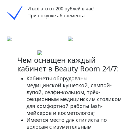
И всё это от 200 рублей в час!
При покупке абонемента
Чем оснащен каждый
кабинет в Beauty Room 24/7:
Кабинеты оборудованы
медицинской кушеткой, лампой-
лупой, селфи-кольцом, трёх-
секционным медицинским столиком
для комфортной работы lash-
мейкеров и косметологов;⠀
Имеется место для стилиста по
волосам с изумительным